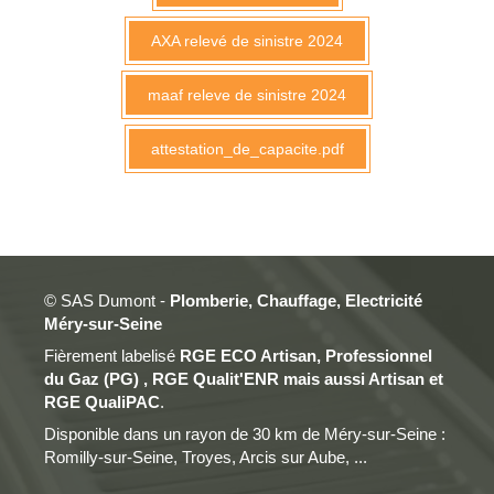
AXA relevé de sinistre 2024
maaf releve de sinistre 2024
attestation_de_capacite.pdf
© SAS Dumont -
Plomberie, Chauffage, Electricité
Méry-sur-Seine
Fièrement labelisé
RGE ECO Artisan, Professionnel
du Gaz (PG) , RGE Qualit'ENR mais aussi Artisan et
RGE QualiPAC
.
Disponible dans un rayon de 30 km de Méry-sur-Seine :
Romilly-sur-Seine, Troyes, Arcis sur Aube, ...