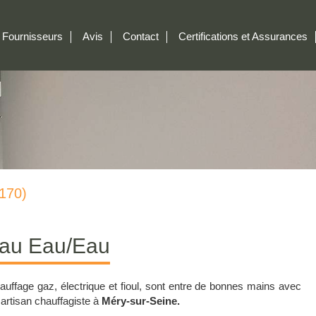
Fournisseurs
Avis
Contact
Certifications et Assurances
170)
Eau Eau/Eau
auffage gaz, électrique et fioul, sont entre de bonnes mains avec
 artisan chauffagiste à
Méry-sur-Seine.