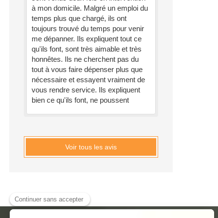
à mon domicile. Malgré un emploi du
temps plus que chargé, ils ont
toujours trouvé du temps pour venir
me dépanner. Ils expliquent tout ce
qu'ils font, sont très aimable et très
honnêtes. Ils ne cherchent pas du
tout à vous faire dépenser plus que
nécessaire et essayent vraiment de
vous rendre service. Ils expliquent
bien ce qu'ils font, ne poussent
Voir tous les avis