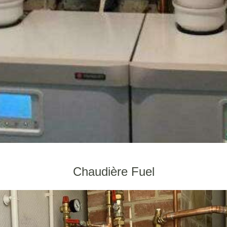
Chaudière Fuel