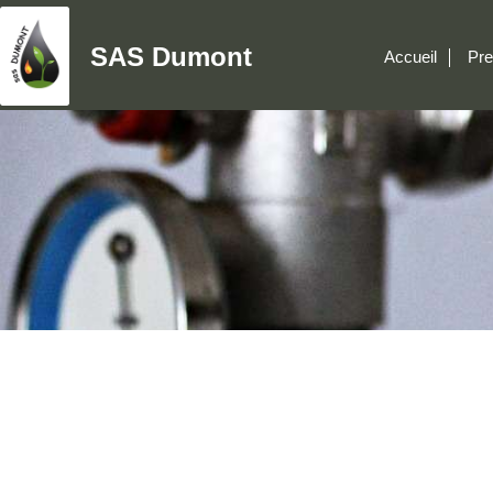
SAS Dumont
Accueil
Pre