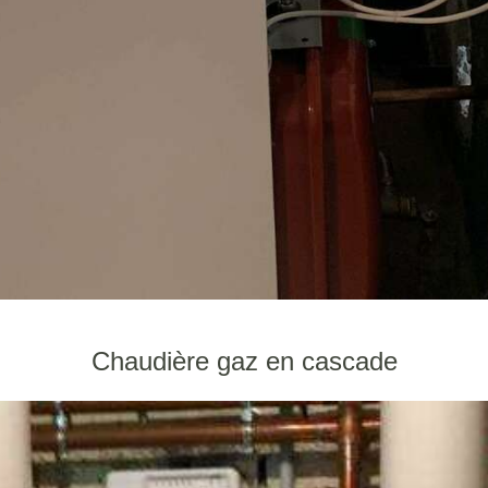
Chaudière gaz en cascade