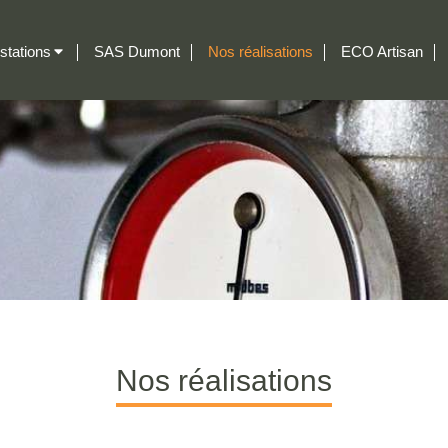
stations
SAS Dumont
Nos réalisations
ECO Artisan
Nos réalisations