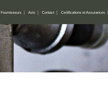
Fournisseurs
Avis
Contact
Certifications et Assurances