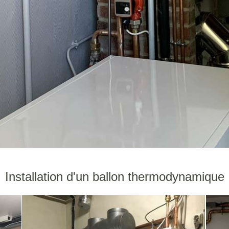
Installation d'un ballon thermodynamique